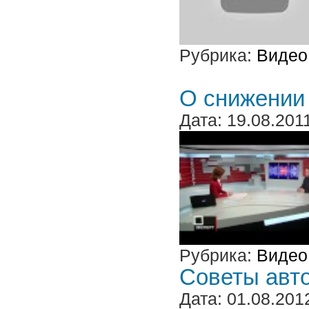
Рубрика:
Видео
О снижении 
Дата: 19.08.201
Рубрика:
Видео
Советы авт
Дата: 01.08.201