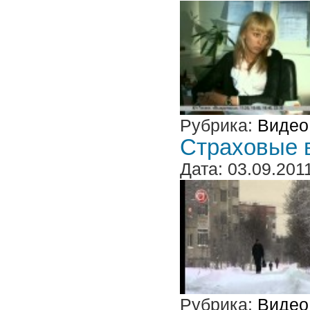
Рубрика:
Видео
Страховые 
Дата: 03.09.201
Рубрика:
Видео