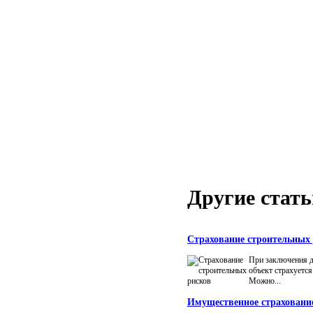
Другие стать
Страхование строительных
При заключения д
объект страхуетс
Можно...
Имущественное страхование